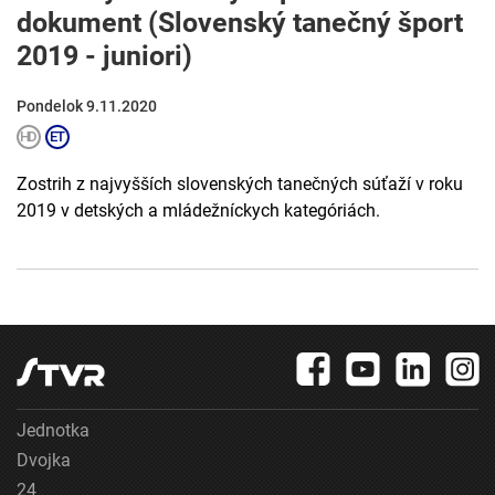
dokument (Slovenský tanečný šport
2019 - juniori)
Pondelok 9.11.2020
Zostrih z najvyšších slovenských tanečných súťaží v roku
2019 v detských a mládežníckych kategóriách.
Jednotka
Dvojka
24