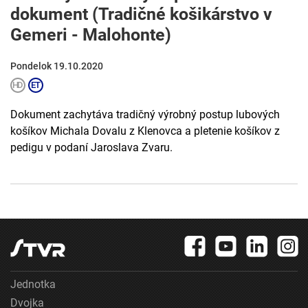
dokument (Tradičné košikárstvo v
Gemeri - Malohonte)
Pondelok 19.10.2020
Dokument zachytáva tradičný výrobný postup lubových
košíkov Michala Dovalu z Klenovca a pletenie košíkov z
pedigu v podaní Jaroslava Zvaru.
Jednotka
Dvojka