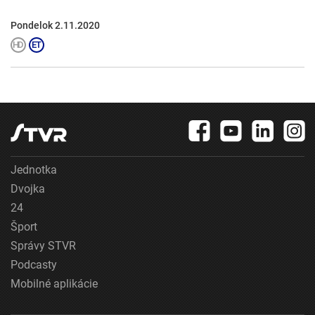
Pondelok 2.11.2020
Jednotka
Dvojka
24
Šport
Správy STVR
Podcasty
Mobilné aplikácie