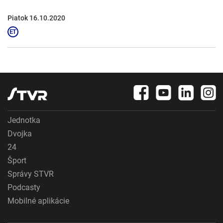
Piatok 16.10.2020
Jednotka
Dvojka
24
Šport
Správy STVR
Podcasty
Mobilné aplikácie