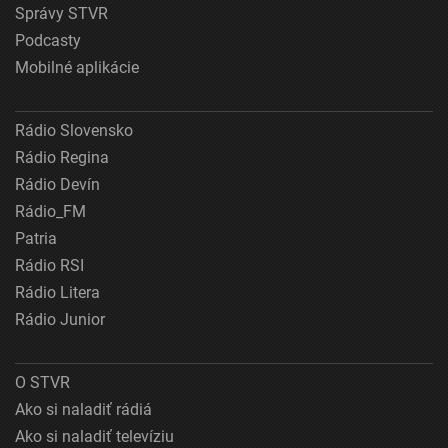
Správy STVR
Podcasty
Mobilné aplikácie
Rádio Slovensko
Rádio Regina
Rádio Devín
Rádio_FM
Patria
Rádio RSI
Rádio Litera
Rádio Junior
O STVR
Ako si naladiť rádiá
Ako si naladiť televíziu