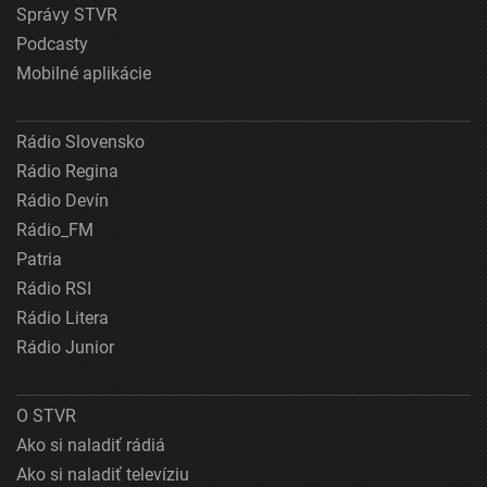
Správy STVR
Podcasty
Mobilné aplikácie
Rádio Slovensko
Rádio Regina
Rádio Devín
Rádio_FM
Patria
Rádio RSI
Rádio Litera
Rádio Junior
O STVR
Ako si naladiť rádiá
Ako si naladiť televíziu