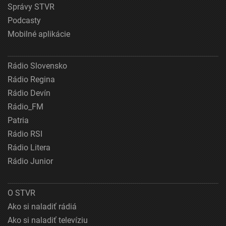
Správy STVR
Podcasty
Mobilné aplikácie
Rádio Slovensko
Rádio Regina
Rádio Devín
Rádio_FM
Patria
Rádio RSI
Rádio Litera
Rádio Junior
O STVR
Ako si naladiť rádiá
Ako si naladiť televíziu