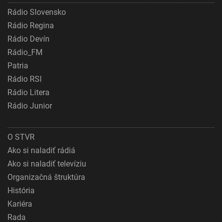
Rádio Slovensko
Rádio Regina
Rádio Devín
Rádio_FM
Patria
Rádio RSI
Rádio Litera
Rádio Junior
O STVR
Ako si naladiť rádiá
Ako si naladiť televíziu
Organizačná štruktúra
História
Kariéra
Rada