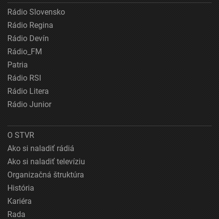
Rádio Slovensko
Rádio Regina
Rádio Devín
Rádio_FM
Patria
Rádio RSI
Rádio Litera
Rádio Junior
O STVR
Ako si naladiť rádiá
Ako si naladiť televíziu
Organizačná štruktúra
História
Kariéra
Rada