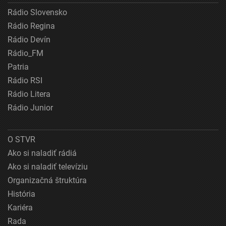
Rádio Slovensko
Rádio Regina
Rádio Devín
Rádio_FM
Patria
Rádio RSI
Rádio Litera
Rádio Junior
O STVR
Ako si naladiť rádiá
Ako si naladiť televíziu
Organizačná štruktúra
História
Kariéra
Rada