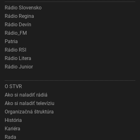
Rádio Slovensko
Rádio Regina
Rádio Devín
Rádio_FM
Patria
Rádio RSI
Rádio Litera
Rádio Junior
O STVR
Ako si naladiť rádiá
Ako si naladiť televíziu
Organizačná štruktúra
História
Kariéra
Rada