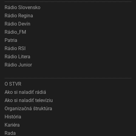
Rádio Slovensko
Rádio Regina
Rádio Devín
Rádio_FM
Patria
Rádio RSI
Rádio Litera
Rádio Junior
O STVR
Ako si naladiť rádiá
Ako si naladiť televíziu
Organizačná štruktúra
História
Kariéra
Rada