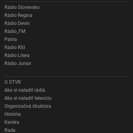
Rádio Slovensko
Rádio Regina
Rádio Devín
Rádio_FM
Patria
Rádio RSI
Rádio Litera
Rádio Junior
O STVR
Ako si naladiť rádiá
Ako si naladiť televíziu
Organizačná štruktúra
História
Kariéra
Rada