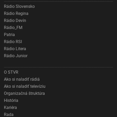
Rádio Slovensko
Rádio Regina
Rádio Devín
Rádio_FM
Patria
Rádio RSI
Rádio Litera
Rádio Junior
O STVR
Ako si naladiť rádiá
Ako si naladiť televíziu
Organizačná štruktúra
História
Kariéra
Rada