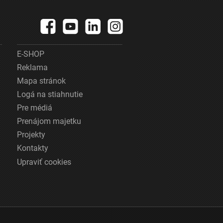
E-SHOP
Reklama
Mapa stránok
Logá na stiahnutie
Pre médiá
Prenájom majetku
Projekty
Kontakty
Upraviť cookies