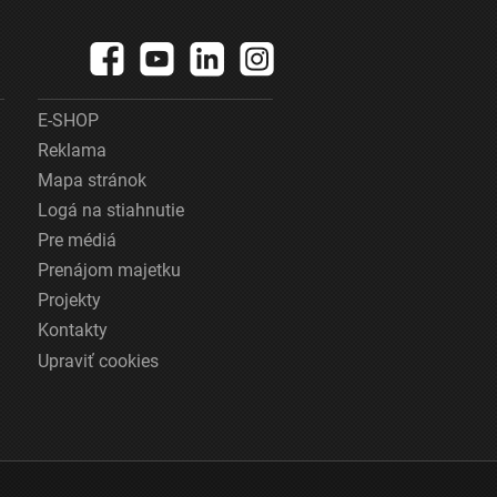
E-SHOP
Reklama
Mapa stránok
Logá na stiahnutie
Pre médiá
Prenájom majetku
Projekty
Kontakty
Upraviť cookies