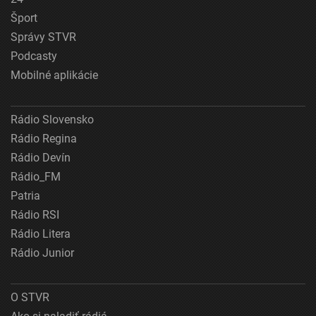
Šport
Správy STVR
Podcasty
Mobilné aplikácie
Rádio Slovensko
Rádio Regina
Rádio Devín
Rádio_FM
Patria
Rádio RSI
Rádio Litera
Rádio Junior
O STVR