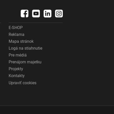
E-SHOP
Reklama
Mapa stránok
Logá na stiahnutie
Pre médiá
Prenájom majetku
Projekty
Kontakty
Upraviť cookies