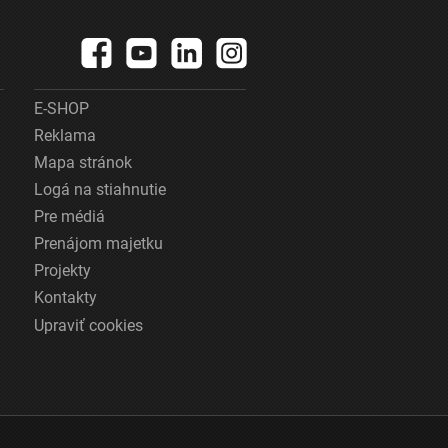
E-SHOP
Reklama
Mapa stránok
Logá na stiahnutie
Pre médiá
Prenájom majetku
Projekty
Kontakty
Upraviť cookies