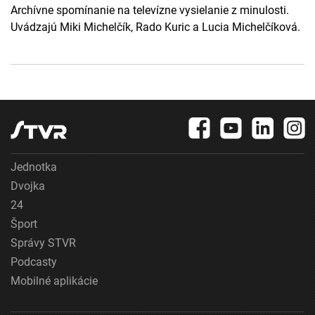
Archívne spomínanie na televízne vysielanie z minulosti.
Uvádzajú Miki Michelčík, Rado Kuric a Lucia Michelčíková.
Jednotka
Dvojka
24
Šport
Správy STVR
Podcasty
Mobilné aplikácie