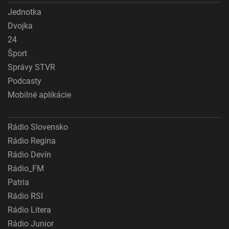
Jednotka
Dvojka
24
Šport
Správy STVR
Podcasty
Mobilné aplikácie
Rádio Slovensko
Rádio Regina
Rádio Devín
Rádio_FM
Patria
Rádio RSI
Rádio Litera
Rádio Junior