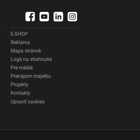
E-SHOP
Reklama
Mapa stránok
Logá na stiahnutie
Pre médiá
Prenájom majetku
Projekty
Kontakty
Upraviť cookies