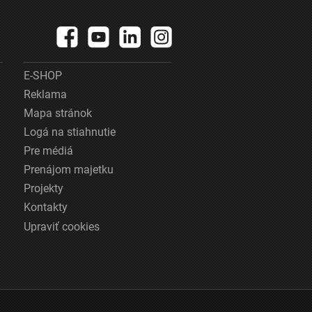
E-SHOP
Reklama
Mapa stránok
Logá na stiahnutie
Pre médiá
Prenájom majetku
Projekty
Kontakty
Upraviť cookies