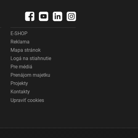
E-SHOP
Reklama
Mapa stránok
Logá na stiahnutie
Pre médiá
Prenájom majetku
Projekty
Kontakty
Upraviť cookies