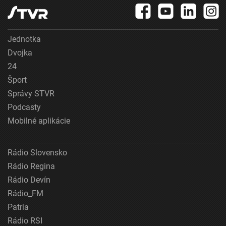
Jednotka
Dvojka
24
Šport
Správy STVR
Podcasty
Mobilné aplikácie
Rádio Slovensko
Rádio Regina
Rádio Devín
Rádio_FM
Patria
Rádio RSI