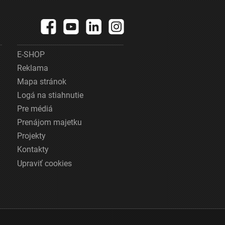
E-SHOP
Reklama
Mapa stránok
Logá na stiahnutie
Pre médiá
Prenájom majetku
Projekty
Kontakty
Upraviť cookies