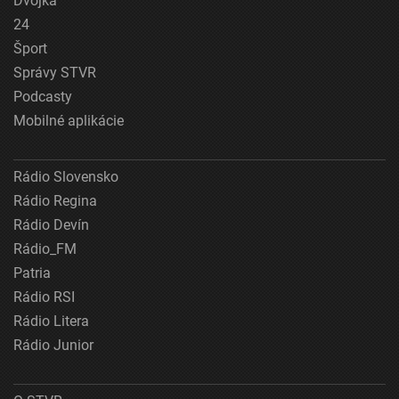
Dvojka
24
Šport
Správy STVR
Podcasty
Mobilné aplikácie
Rádio Slovensko
Rádio Regina
Rádio Devín
Rádio_FM
Patria
Rádio RSI
Rádio Litera
Rádio Junior