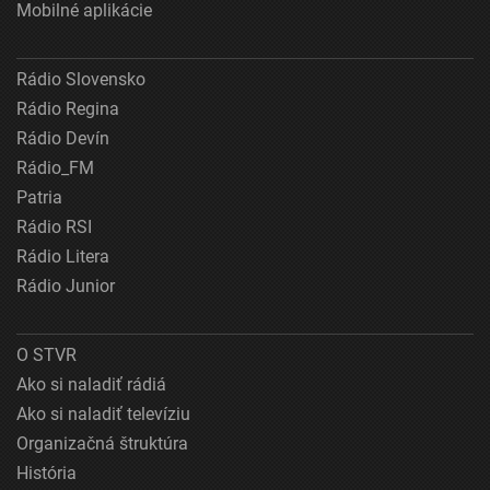
Mobilné aplikácie
Rádio Slovensko
Rádio Regina
Rádio Devín
Rádio_FM
Patria
Rádio RSI
Rádio Litera
Rádio Junior
O STVR
Ako si naladiť rádiá
Ako si naladiť televíziu
Organizačná štruktúra
História