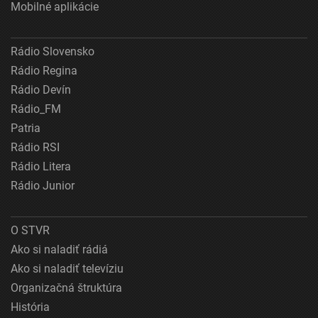
Mobilné aplikácie
Rádio Slovensko
Rádio Regina
Rádio Devín
Rádio_FM
Patria
Rádio RSI
Rádio Litera
Rádio Junior
O STVR
Ako si naladiť rádiá
Ako si naladiť televíziu
Organizačná štruktúra
História