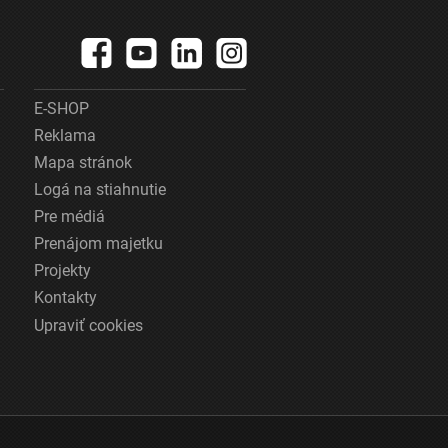
E-SHOP
Reklama
Mapa stránok
Logá na stiahnutie
Pre médiá
Prenájom majetku
Projekty
Kontakty
Upraviť cookies