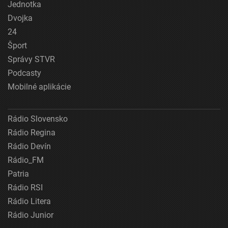
Jednotka
Dvojka
24
Šport
Správy STVR
Podcasty
Mobilné aplikácie
Rádio Slovensko
Rádio Regina
Rádio Devín
Rádio_FM
Patria
Rádio RSI
Rádio Litera
Rádio Junior