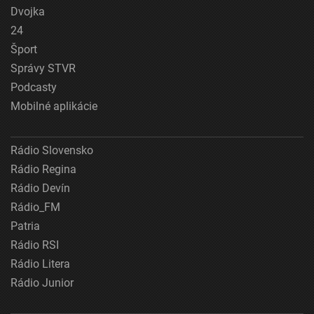
Dvojka
24
Šport
Správy STVR
Podcasty
Mobilné aplikácie
Rádio Slovensko
Rádio Regina
Rádio Devín
Rádio_FM
Patria
Rádio RSI
Rádio Litera
Rádio Junior