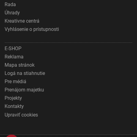
Rada
Úhrady
Kreatívne centrá
Vyhlásenie o prístupnosti
E-SHOP
Reklama
Mapa stránok
Logá na stiahnutie
Pre médiá
Prenájom majetku
Projekty
Kontakty
Upraviť cookies