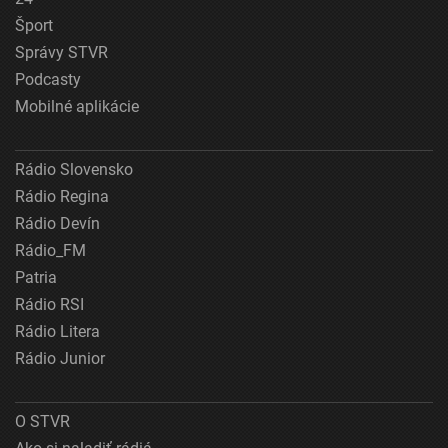
Šport
Správy STVR
Podcasty
Mobilné aplikácie
Rádio Slovensko
Rádio Regina
Rádio Devín
Rádio_FM
Patria
Rádio RSI
Rádio Litera
Rádio Junior
O STVR