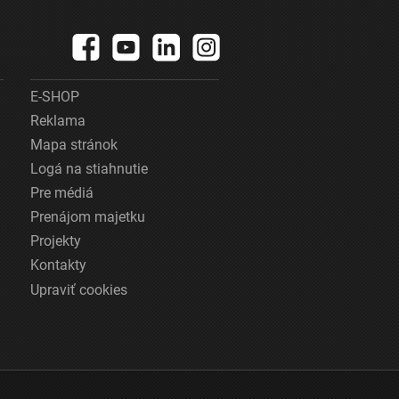
E-SHOP
Reklama
Mapa stránok
Logá na stiahnutie
Pre médiá
Prenájom majetku
Projekty
Kontakty
Upraviť cookies