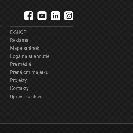
E-SHOP
Reklama
Mapa stránok
Logá na stiahnutie
Pre médiá
Prenájom majetku
Projekty
Kontakty
Upraviť cookies