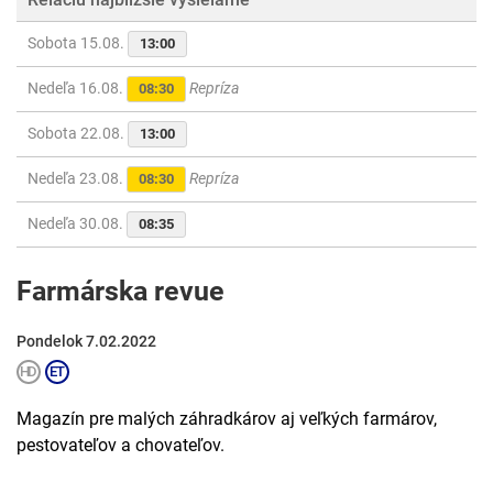
Sobota 15.08.
13:00
Nedeľa 16.08.
Repríza
08:30
Sobota 22.08.
13:00
Nedeľa 23.08.
Repríza
08:30
Nedeľa 30.08.
08:35
Farmárska revue
Pondelok 7.02.2022
Magazín pre malých záhradkárov aj veľkých farmárov,
pestovateľov a chovateľov.