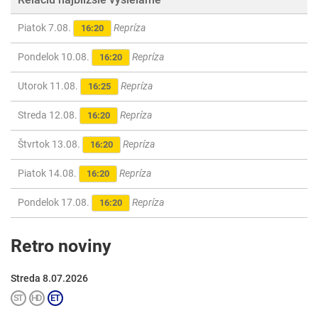
Piatok 7.08.
Repríza
16:20
Pondelok 10.08.
Repríza
16:20
Utorok 11.08.
Repríza
16:25
Streda 12.08.
Repríza
16:20
Štvrtok 13.08.
Repríza
16:20
Piatok 14.08.
Repríza
16:20
Pondelok 17.08.
Repríza
16:20
Retro noviny
Streda 8.07.2026