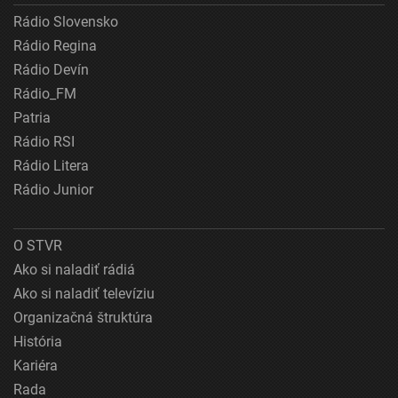
Rádio Slovensko
Rádio Regina
Rádio Devín
Rádio_FM
Patria
Rádio RSI
Rádio Litera
Rádio Junior
O STVR
Ako si naladiť rádiá
Ako si naladiť televíziu
Organizačná štruktúra
História
Kariéra
Rada