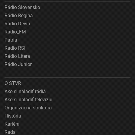
Rádio Slovensko
Rádio Regina
Rádio Devín
Rádio_FM
Patria
Rádio RSI
Rádio Litera
Rádio Junior
O STVR
Ako si naladiť rádiá
Ako si naladiť televíziu
Organizačná štruktúra
História
Kariéra
Rada