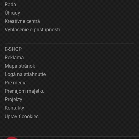
Rada
Úhrady
Kreatívne centrá
Vyhlásenie o prístupnosti
E-SHOP
Reklama
Mapa stránok
Logá na stiahnutie
Pre médiá
Prenájom majetku
Projekty
Kontakty
Upraviť cookies