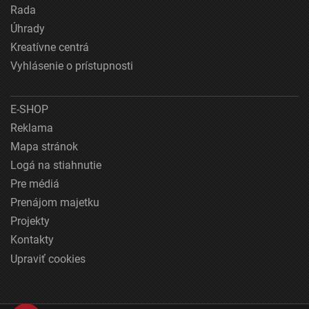
Rada
Úhrady
Kreatívne centrá
Vyhlásenie o prístupnosti
E-SHOP
Reklama
Mapa stránok
Logá na stiahnutie
Pre médiá
Prenájom majetku
Projekty
Kontakty
Upraviť cookies