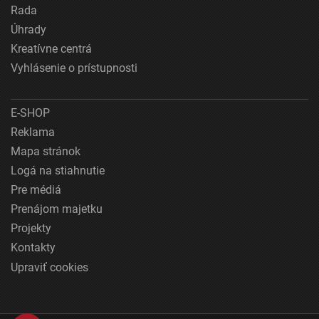
Rada
Úhrady
Kreatívne centrá
Vyhlásenie o prístupnosti
E-SHOP
Reklama
Mapa stránok
Logá na stiahnutie
Pre médiá
Prenájom majetku
Projekty
Kontakty
Upraviť cookies