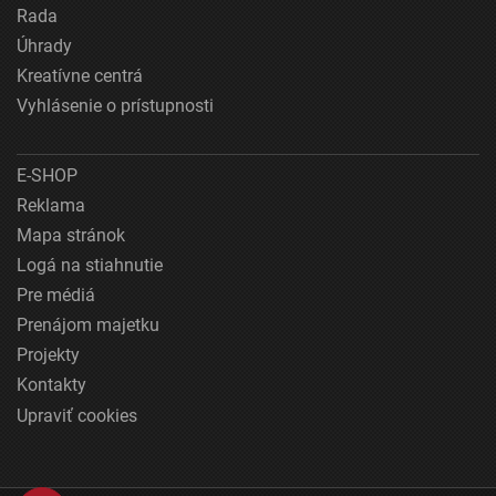
Rada
Úhrady
Kreatívne centrá
Vyhlásenie o prístupnosti
E-SHOP
Reklama
Mapa stránok
Logá na stiahnutie
Pre médiá
Prenájom majetku
Projekty
Kontakty
Upraviť cookies