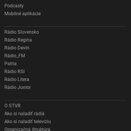
Podcasty
Mobilné aplikácie
Rádio Slovensko
Rádio Regina
Rádio Devín
Rádio_FM
Patria
Rádio RSI
Rádio Litera
Rádio Junior
O STVR
Ako si naladiť rádiá
Ako si naladiť televíziu
Organizačná štruktúra