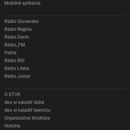
Mobilné aplikácie
Rádio Slovensko
Rádio Regina
Rádio Devín
Rádio_FM
Patria
Rádio RSI
Rádio Litera
Rádio Junior
O STVR
Ako si naladiť rádiá
Ako si naladiť televíziu
Organizačná štruktúra
História