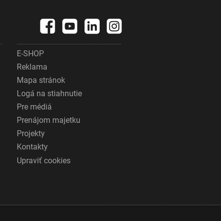
E-SHOP
Reklama
Mapa stránok
Logá na stiahnutie
Pre médiá
Prenájom majetku
Projekty
Kontakty
Upraviť cookies