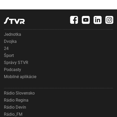
Jednotka
Dvojka
24
Šport
Správy STVR
Podcasty
Mobilné aplikácie
Rádio Slovensko
Rádio Regina
Rádio Devín
Rádio_FM