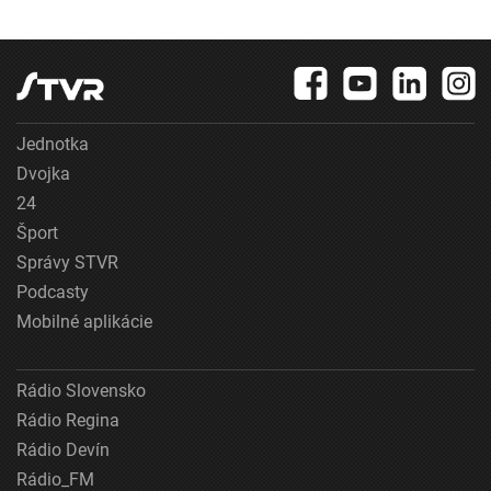
Jednotka
Dvojka
24
Šport
Správy STVR
Podcasty
Mobilné aplikácie
Rádio Slovensko
Rádio Regina
Rádio Devín
Rádio_FM