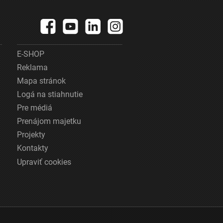
E-SHOP
Reklama
Mapa stránok
Logá na stiahnutie
Pre médiá
Prenájom majetku
Projekty
Kontakty
Upraviť cookies